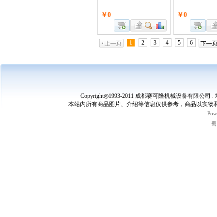
￥0
￥0
1
2
3
4
5
6
Copyright◎1993-2011 成都赛可隆机械设备有限公司 
本站内所有商品图片、介绍等信息仅供参考，商品以实物和
Pow
蜀