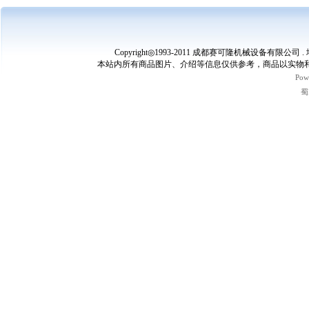
Copyright◎1993-2011 成都赛可隆机械设备有限公司 
本站内所有商品图片、介绍等信息仅供参考，商品以实物和
Pow
蜀