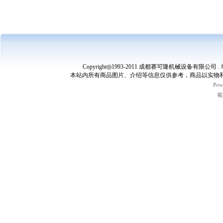
Copyright◎1993-2011 成都赛可隆机械设备有限公司 
本站内所有商品图片、介绍等信息仅供参考，商品以实物和
Pow
蜀