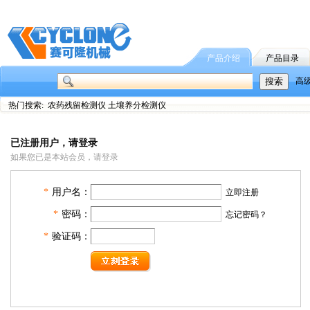
产品介绍
产品目录
高
热门搜索: 农药残留检测仪 土壤养分检测仪
已注册用户，请登录
如果您已是本站会员，请登录
*
用户名：
立即注册
*
密码：
忘记密码？
*
验证码：