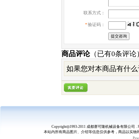
联系方式：
*
验证码：
商品评论
（已有
0
条评论
如果您对本商品有什么
Copyright◎1993-2011 成都赛可隆机械设备有限公司 
本站内所有商品图片、介绍等信息仅供参考，商品以实物和
Pow