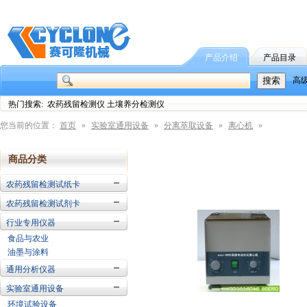
产品介绍
产品目录
高
热门搜索: 农药残留检测仪 土壤养分检测仪
您当前的位置：
首页
»
实验室通用设备
»
分离萃取设备
»
离心机
»
商品分类
农药残留检测试纸卡
农药残留检测试剂卡
行业专用仪器
食品与农业
油墨与涂料
通用分析仪器
实验室通用设备
环境试验设备