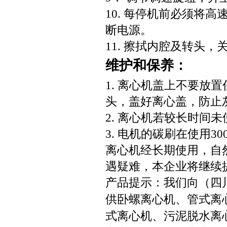
10. 每停机前必须将
断电源。
11. 擦拭内腔及转头
维护和保养：
1. 离心机盖上不要放
头，盖好离心盖，防止
2. 离心机若较长时间
3. 电机的碳刷在使用
离心机经长期使用，自
遇疑难，本企业将继续
产品提示：我们向（四川 
供卧螺离心机、管式离
式离心机、污泥脱水离