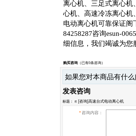
离心机、三足式离心机
心机、高速冷冻离心机、
电动离心机可靠保证阁下
84258287咨询esu
细信息，我们竭诚为您
购买咨询
（已有0条咨询）
如果您对本商品有什么
发表咨询
标题：
*
咨询内容：