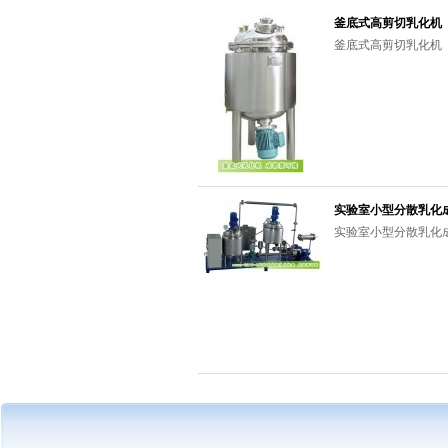
釜底式高剪切乳化机
釜底式高剪切乳化机
实验室小型分散乳化
实验室小型分散乳化