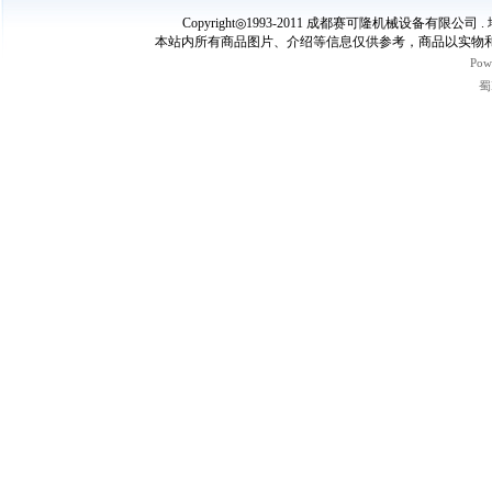
Copyright◎1993-2011 成都赛可隆机械设备有限公司 
本站内所有商品图片、介绍等信息仅供参考，商品以实物和
Pow
蜀