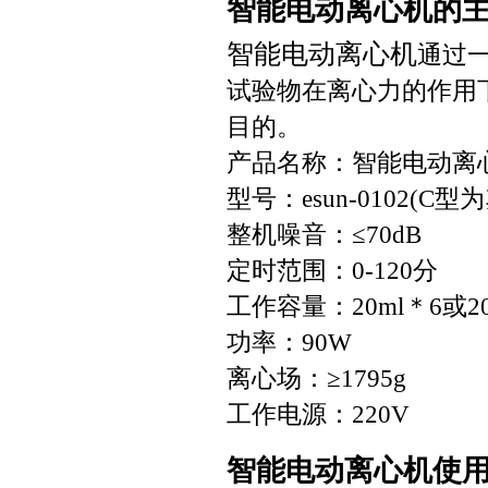
智能电动离心机的
智能电动离心机
通过
试验物在离心力的作用
目的。
产品名称：智能电动离
型号：esun-0102(C
整机噪音：≤70dB
定时范围：0-120分
工作容量：20ml＊6或20
功率：90W
离心场：≥1795g
工作电源：220V
智能电动离心机使