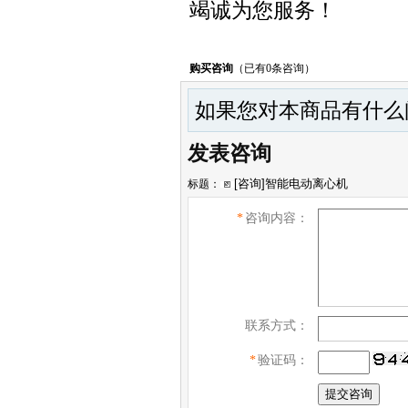
竭诚为您服务！
购买咨询
（已有0条咨询）
如果您对本商品有什么
发表咨询
标题：
*
咨询内容：
联系方式：
*
验证码：