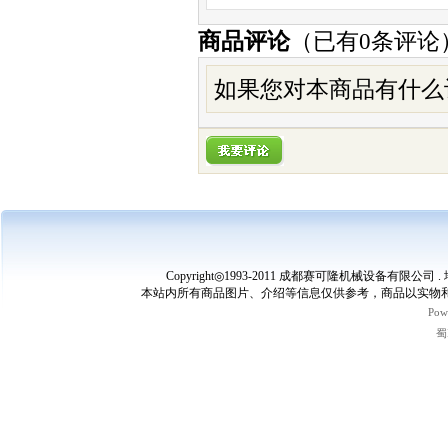
商品评论
（已有
0
条评论
如果您对本商品有什么
Copyright◎1993-2011 成都赛可隆机械设备有限公司 
本站内所有商品图片、介绍等信息仅供参考，商品以实物和
Pow
蜀