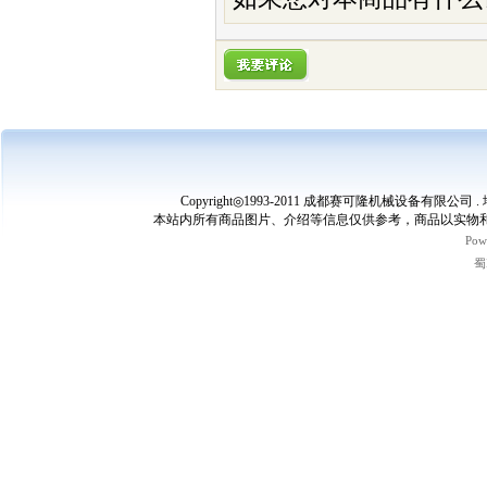
Copyright◎1993-2011 成都赛可隆机械设备有限公司 
本站内所有商品图片、介绍等信息仅供参考，商品以实物和
Pow
蜀