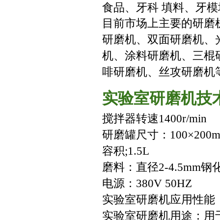
食品、牙科 填料、牙
目前市场上主要的研磨
研磨机、双面研磨机、
机、涂料研磨机、三棍
啡研磨机、丝攻研磨机
实验室研磨机技
搅拌器转速1400r/min
研磨罐尺寸：100×200
容积;1.5L
磨料：直径2-4.5mm
电源：380V 50HZ
实验室研磨机应用性能：磨料
实验室研磨机用途：用