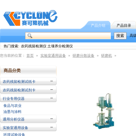
产品介绍
产品目录
高
热门搜索: 农药残留检测仪 土壤养分检测仪
您当前的位置：
首页
»
实验室通用设备
»
研磨分散设备
»
研磨机
»
商品分类
农药残留检测试纸卡
农药残留检测试剂卡
行业专用仪器
食品与农业
油墨与涂料
通用分析仪器
实验室通用设备
环境试验设备