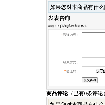
如果您对本商品有什么
发表咨询
标题：
*
咨询内容：
联系方式：
*
验证码：
商品评论
（已有
0
条评论
如果您对本商品有什么