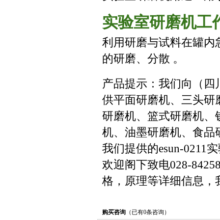
实验室研磨机工
利用研磨与试料在罐内
的研磨、分散 。
产品提示：我们向（四川 
供平面研磨机、三头研
研磨机、篮式研磨机、
机、油墨研磨机、食品
我们提供的esun-0
欢迎阁下致电028-842
格，原理等详细信息，
购买咨询
（已有0条咨询）