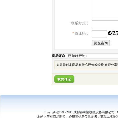
联系方式：
*
验证码：
商品评论
（已有
0
条评论）
如果您对本商品有什么评价或经验,欢迎分享
Copyright◎1993-2011 成都赛可隆机械设备有限公司 
本站内所有商品图片、介绍等信息仅供参考，商品以实物和